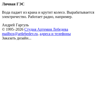
Личная ГЭС
Вода падает из крана и крутит колесо. Вырабатывается
электричество. Работает радио, например.
Андрей Гаргуль
© 1995–2026
Студия Артемия Лебедева
mailbox@artlebedev.ru
,
адреса и телефоны
Заказать дизайн...