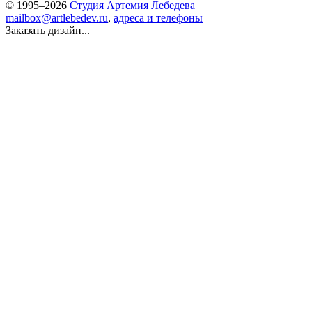
© 1995–2026
Студия Артемия Лебедева
mailbox@artlebedev.ru
,
адреса и телефоны
Заказать дизайн...