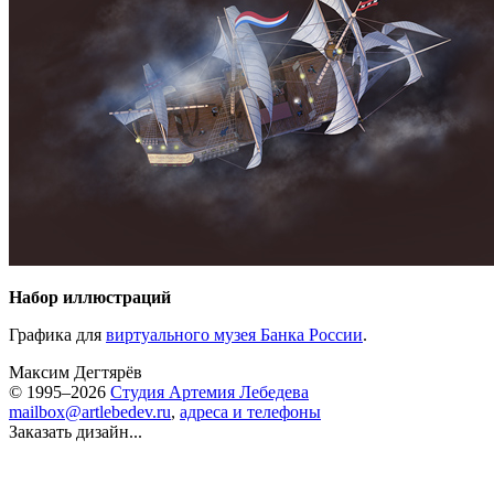
Набор иллюстраций
Графика для
виртуального музея Банка России
.
Максим Дегтярёв
© 1995–2026
Студия Артемия Лебедева
mailbox@artlebedev.ru
,
адреса и телефоны
Заказать дизайн...