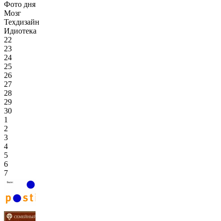
Фото дня
Мозг
Техдизайн
Идиотека
22
23
24
25
26
27
28
29
30
1
2
3
4
5
6
7