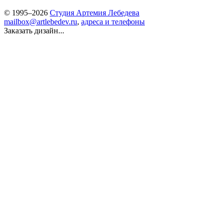
© 1995–2026
Студия Артемия Лебедева
mailbox@artlebedev.ru
,
адреса и телефоны
Заказать дизайн...