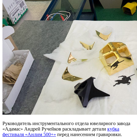
Руководитель инструментального отдела ювелирного завода
«Адамас» Андрей Ручейков раскладывает детали
кубка
фестиваля «Анлим 500+»
перед нанесением гравировки.