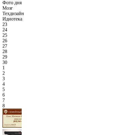
Фото дня
Мозг
Техдизайн
Идиотека
23
24
25
26
27
28
29
30
1
2
3
4
5
6
7
8