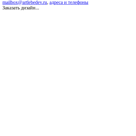
mailbox@artlebedev.ru
,
адреса и телефоны
Заказать дизайн...