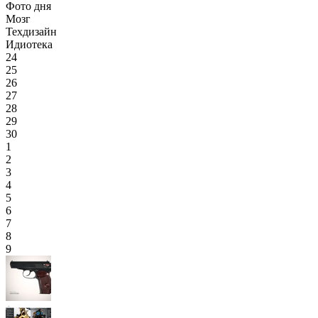
Фото дня
Мозг
Техдизайн
Идиотека
24
25
26
27
28
29
30
1
2
3
4
5
6
7
8
9