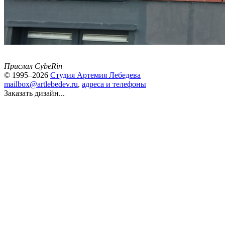
Прислал CybeRin
© 1995–2026
Студия Артемия Лебедева
mailbox@artlebedev.ru
,
адреса и телефоны
Заказать дизайн...