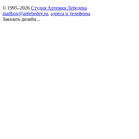
© 1995–2026
Студия Артемия Лебедева
mailbox@artlebedev.ru
,
адреса и телефоны
Заказать дизайн...