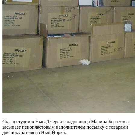
Склад студии в Нью-Джерси: кладовщица Марина Берзегова
засыпает пенопластовым наполнителем посылку с товарами
для покупателя из Нью-Йорка.