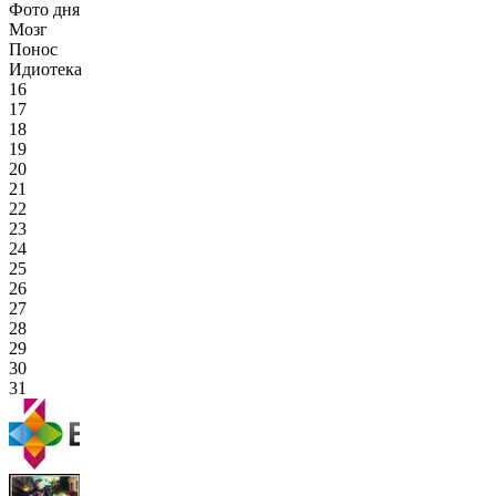
Фото дня
Мозг
Понос
Идиотека
16
17
18
19
20
21
22
23
24
25
26
27
28
29
30
31