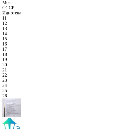
Мозг
СССР
Идиотека
11
12
13
14
15
16
17
18
19
20
21
22
23
24
25
26