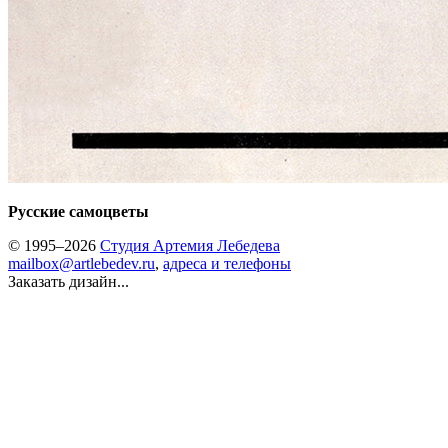
Русские самоцветы
© 1995–2026
Студия Артемия Лебедева
mailbox@artlebedev.ru
,
адреса и телефоны
Заказать дизайн...