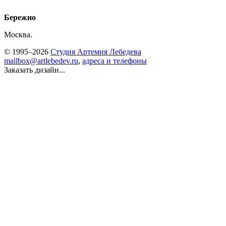
Бережно
Москва.
© 1995–2026
Студия Артемия Лебедева
mailbox@artlebedev.ru
,
адреса и телефоны
Заказать дизайн...