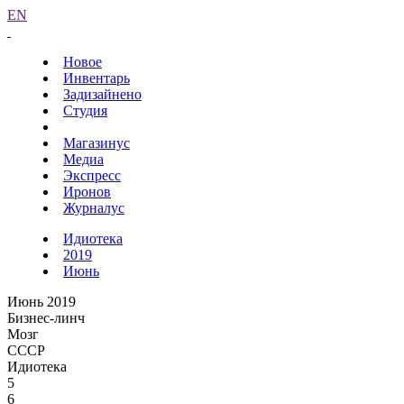
EN
Новое
Инвентарь
Задизайнено
Студия
Магазинус
Медиа
Экспресс
Иронов
Журналус
Идиотека
2019
Июнь
Июнь 2019
Бизнес-линч
Мозг
СССР
Идиотека
5
6