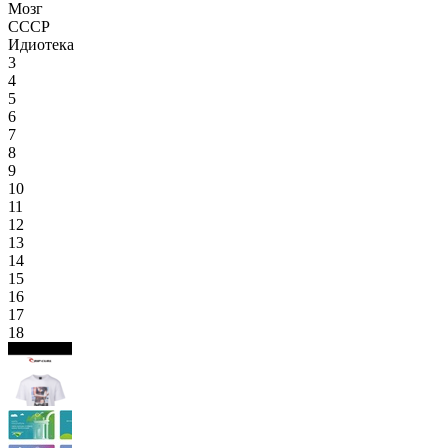
Мозг
СССР
Идиотека
3
4
5
6
7
8
9
10
11
12
13
14
15
16
17
18