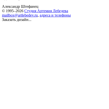
Александр Штефанец
© 1995–2026
Студия Артемия Лебедева
mailbox@artlebedev.ru
,
адреса и телефоны
Заказать дизайн...