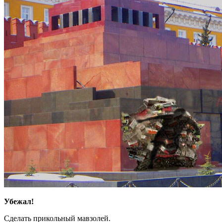
Убежал!
Сделать прикольный мавзолей.