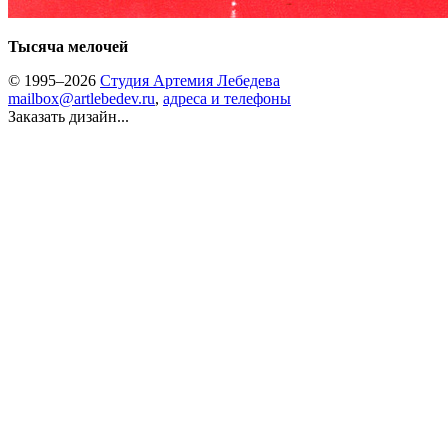
Тысяча мелочей
© 1995–2026
Студия Артемия Лебедева
mailbox@artlebedev.ru
,
адреса и телефоны
Заказать дизайн...