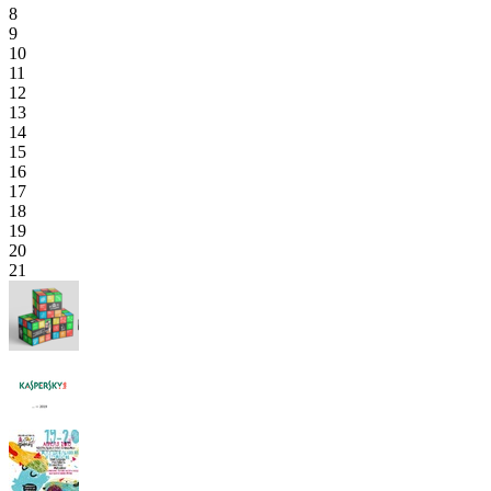
8
9
10
11
12
13
14
15
16
17
18
19
20
21