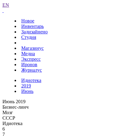
EN
Новое
Инвентарь
Задизайнено
Студия
Магазинус
Медиа
Экспресс
Иронов
Журналус
Идиотека
2019
Июнь
Июнь 2019
Бизнес-линч
Мозг
СССР
Идиотека
6
7