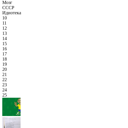
Мозг
СССР
Идиотека
10
11
12
13
14
15
16
17
18
19
20
21
22
23
24
25