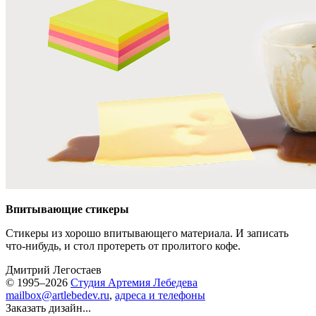
Впитывающие стикеры
Стикеры из хорошо впитывающего материала. И записать
что-нибудь, и стол протереть от пролитого кофе.
Дмитрий Легостаев
© 1995–2026
Студия Артемия Лебедева
mailbox@artlebedev.ru
,
адреса и телефоны
Заказать дизайн...