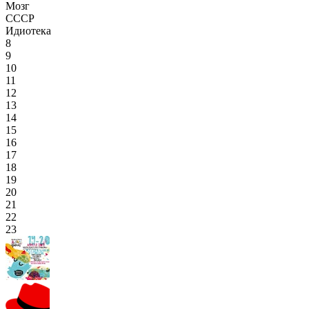
Мозг
СССР
Идиотека
8
9
10
11
12
13
14
15
16
17
18
19
20
21
22
23