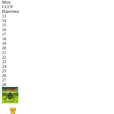
Мозг
СССР
Идиотека
13
14
15
16
17
18
19
20
21
22
23
24
25
26
27
28