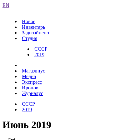
EN
Новое
Инвентарь
Задизайнено
Студия
СССР
2019
Магазинус
Медиа
Экспресс
Иронов
Журналус
СССР
2019
Июнь 2019