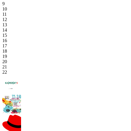
9
10
11
12
13
14
15
16
17
18
19
20
21
22