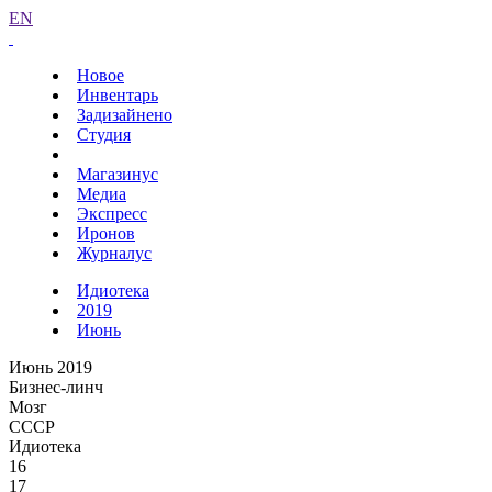
EN
Новое
Инвентарь
Задизайнено
Студия
Магазинус
Медиа
Экспресс
Иронов
Журналус
Идиотека
2019
Июнь
Июнь 2019
Бизнес-линч
Мозг
СССР
Идиотека
16
17