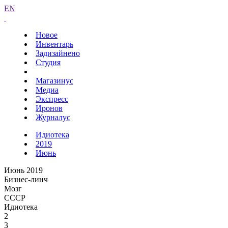
EN
Новое
Инвентарь
Задизайнено
Студия
Магазинус
Медиа
Экспресс
Иронов
Журналус
Идиотека
2019
Июнь
Июнь 2019
Бизнес-линч
Мозг
СССР
Идиотека
2
3