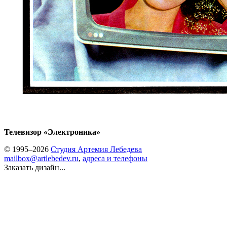
Телевизор «Электроника»
© 1995–2026
Студия Артемия Лебедева
mailbox@artlebedev.ru
,
адреса и телефоны
Заказать дизайн...