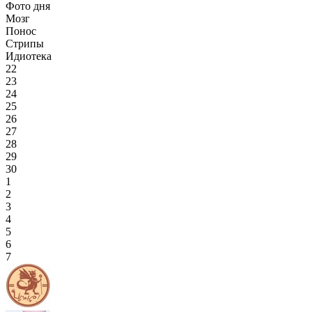
Фото дня
Мозг
Понос
Стрипы
Идиотека
22
23
24
25
26
27
28
29
30
1
2
3
4
5
6
7