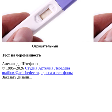
Тест на беременность
Александр Штефанец
© 1995–2026
Студия Артемия Лебедева
mailbox@artlebedev.ru
,
адреса и телефоны
Заказать дизайн...