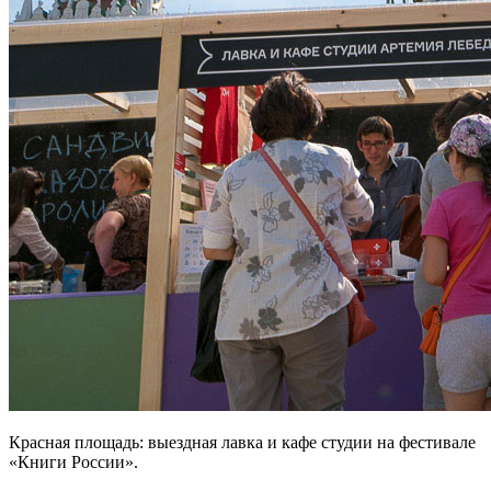
Красная площадь: выездная лавка и кафе студии на фестивале
«Книги России».