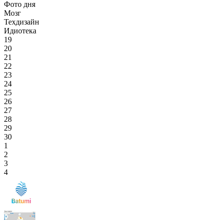
Фото дня
Мозг
Техдизайн
Идиотека
19
20
21
22
23
24
25
26
27
28
29
30
1
2
3
4