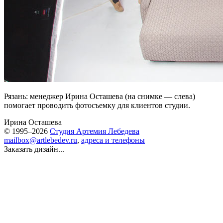
Рязань: менеджер Ирина Осташева (на снимке — слева)
помогает проводить фотосъемку для клиентов студии.
Ирина Осташева
© 1995–2026
Студия Артемия Лебедева
mailbox@artlebedev.ru
,
адреса и телефоны
Заказать дизайн...