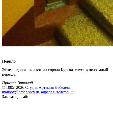
Перило
Железнодорожный вокзал города Курска, спуск в подземный
переход.
Прислал Виталий
© 1995–2026
Студия Артемия Лебедева
mailbox@artlebedev.ru
,
адреса и телефоны
Заказать дизайн...