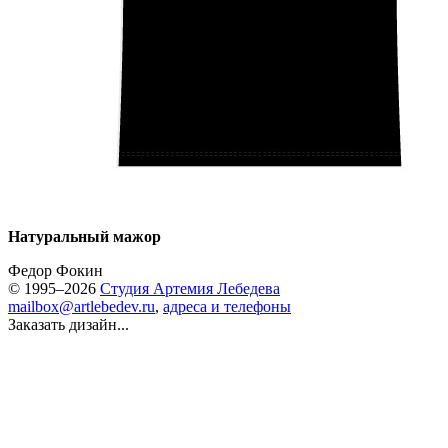
Натуральный мажор
Федор Фокин
© 1995–2026
Студия Артемия Лебедева
mailbox@artlebedev.ru
,
адреса и телефоны
Заказать дизайн...