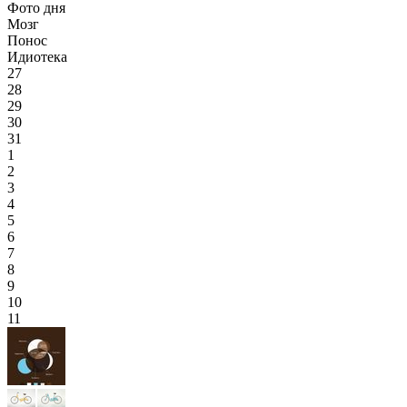
Фото дня
Мозг
Понос
Идиотека
27
28
29
30
31
1
2
3
4
5
6
7
8
9
10
11