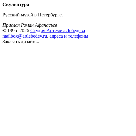
Скульптура
Русский музей в Петербурге.
Прислал Роман Афанасьев
© 1995–2026
Студия Артемия Лебедева
mailbox@artlebedev.ru
,
адреса и телефоны
Заказать дизайн...