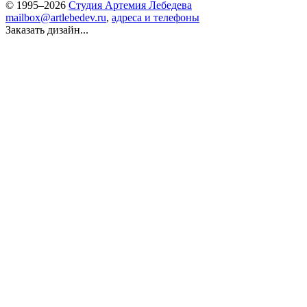
© 1995–2026
Студия Артемия Лебедева
mailbox@artlebedev.ru
,
адреса и телефоны
Заказать дизайн...