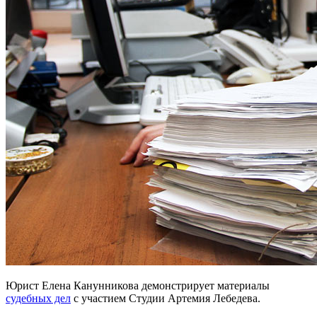
Юрист Елена Канунникова демонстрирует материалы
судебных дел
с участием Студии Артемия Лебедева.