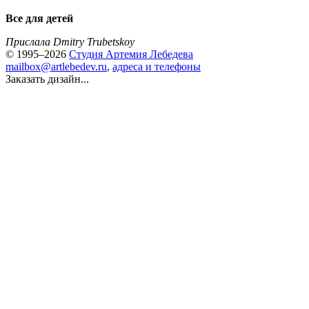
Все для детей
Прислала Dmitry Trubetskoy
© 1995–2026
Студия Артемия Лебедева
mailbox@artlebedev.ru
,
адреса и телефоны
Заказать дизайн...