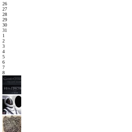
26
27
28
29
30
31
1
2
3
4
5
6
7
8