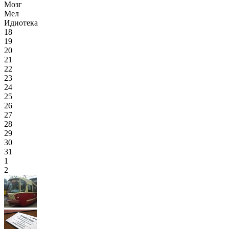
Мозг
Мел
Идиотека
18
19
20
21
22
23
24
25
26
27
28
29
30
31
1
2