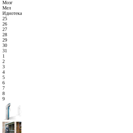
Мозг
Мел
Идиотека
25
26
27
28
29
30
31
1
2
3
4
5
6
7
8
9