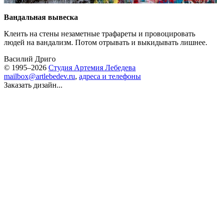
Вандальная вывеска
Клеить на стены незаметные трафареты и провоцировать
людей на вандализм. Потом отрывать и выкидывать лишнее.
Василий Дриго
© 1995–2026
Студия Артемия Лебедева
mailbox@artlebedev.ru
,
адреса и телефоны
Заказать дизайн...