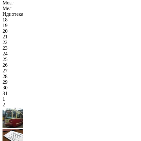
Мозг
Мел
Идиотека
18
19
20
21
22
23
24
25
26
27
28
29
30
31
1
2