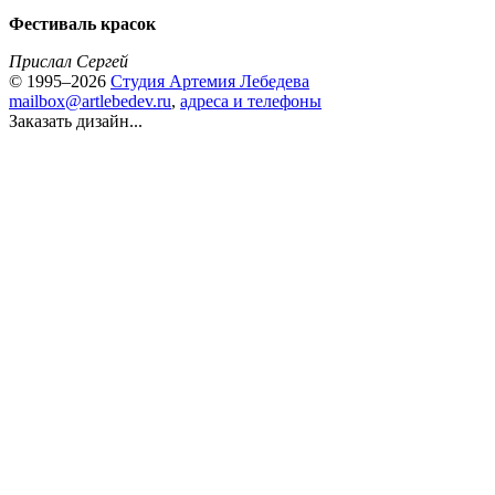
Фестиваль красок
Прислал Сергей
© 1995–2026
Студия Артемия Лебедева
mailbox@artlebedev.ru
,
адреса и телефоны
Заказать дизайн...