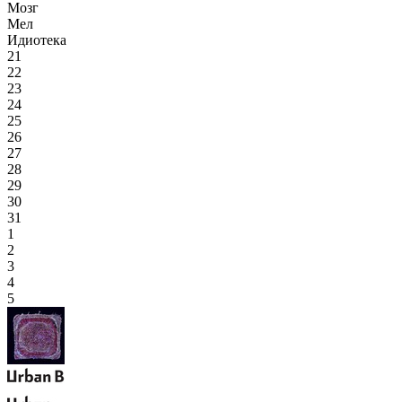
Мозг
Мел
Идиотека
21
22
23
24
25
26
27
28
29
30
31
1
2
3
4
5