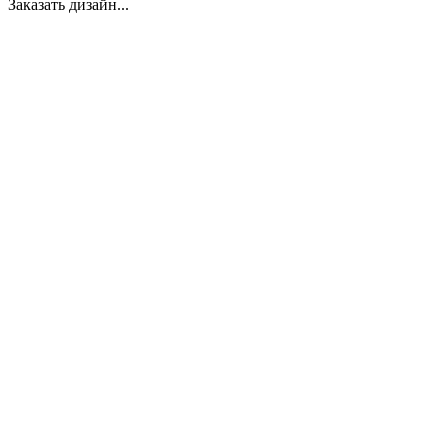
Заказать дизайн...