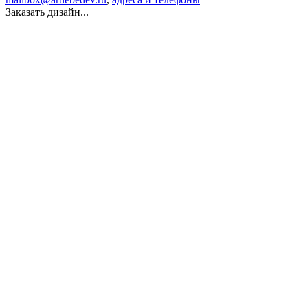
Заказать дизайн...