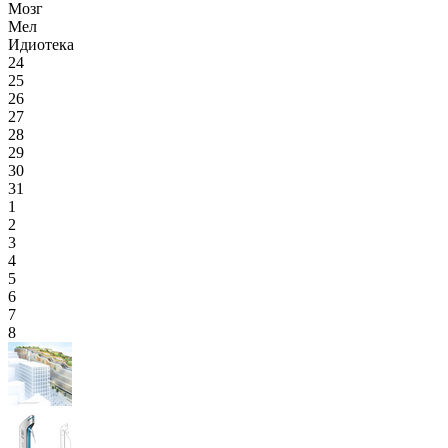
Мозг
Мел
Идиотека
24
25
26
27
28
29
30
31
1
2
3
4
5
6
7
8