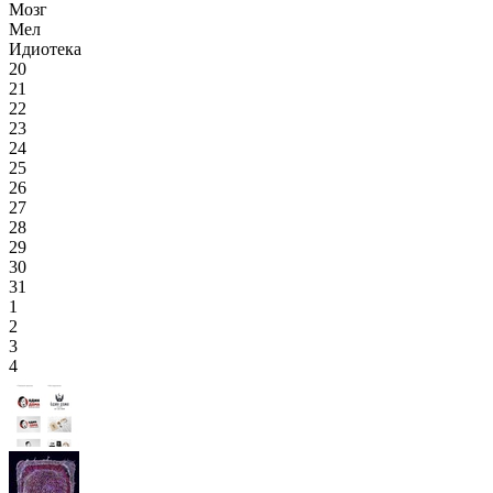
Мозг
Мел
Идиотека
20
21
22
23
24
25
26
27
28
29
30
31
1
2
3
4