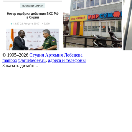
© 1995–2026
Студия Артемия Лебедева
mailbox@artlebedev.ru
,
адреса и телефоны
Заказать дизайн...