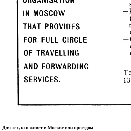
Для тех, кто живет в Москве или проездом