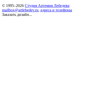
© 1995–2026
Студия Артемия Лебедева
mailbox@artlebedev.ru
,
адреса и телефоны
Заказать дизайн...