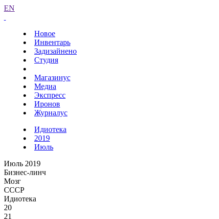
EN
Новое
Инвентарь
Задизайнено
Студия
Магазинус
Медиа
Экспресс
Иронов
Журналус
Идиотека
2019
Июль
Июль 2019
Бизнес-линч
Мозг
СССР
Идиотека
20
21