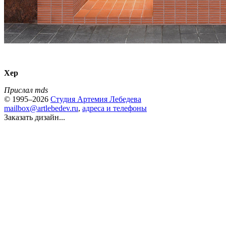
Хер
Прислал mds
© 1995–2026
Студия Артемия Лебедева
mailbox@artlebedev.ru
,
адреса и телефоны
Заказать дизайн...