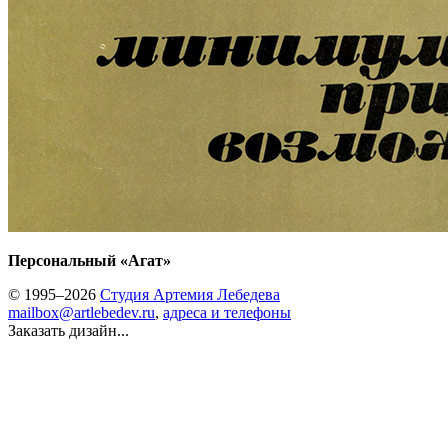
Персональный «Агат»
© 1995–2026
Студия Артемия Лебедева
mailbox@artlebedev.ru
,
адреса и телефоны
Заказать дизайн...