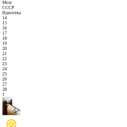
Мозг
СССР
Идиотека
14
15
16
17
18
19
20
21
22
23
24
25
26
27
28
1