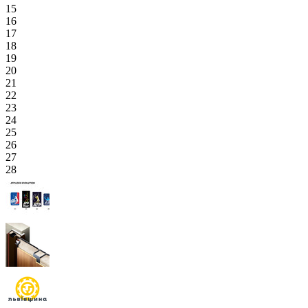
15
16
17
18
19
20
21
22
23
24
25
26
27
28