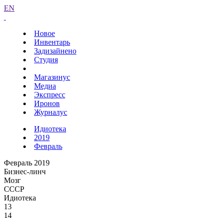
EN
Новое
Инвентарь
Задизайнено
Студия
Магазинус
Медиа
Экспресс
Иронов
Журналус
Идиотека
2019
Февраль
Февраль 2019
Бизнес-линч
Мозг
СССР
Идиотека
13
14