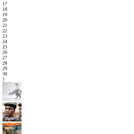
17
18
19
20
21
22
23
24
25
26
27
28
29
30
1