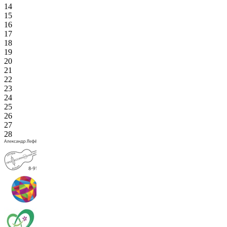
14
15
16
17
18
19
20
21
22
23
24
25
26
27
28