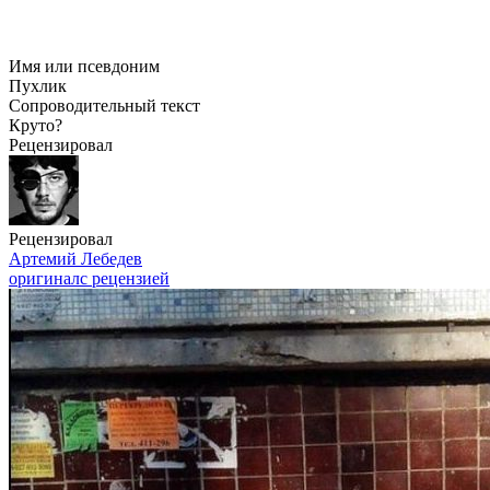
Имя или псевдоним
Пухлик
Сопроводительный текст
Круто?
Рецензировал
Рецензировал
Артемий Лебедев
оригинал
с рецензией