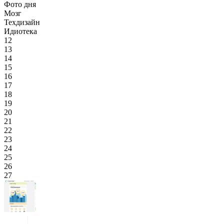
Фото дня
Мозг
Техдизайн
Идиотека
12
13
14
15
16
17
18
19
20
21
22
23
24
25
26
27