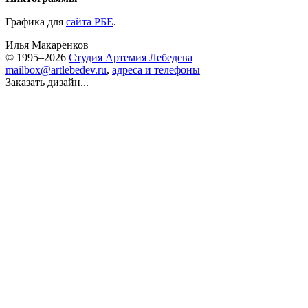
Графика для
сайта РБЕ
.
Илья Макаренков
© 1995–2026
Студия Артемия Лебедева
mailbox@artlebedev.ru
,
адреса и телефоны
Заказать дизайн...