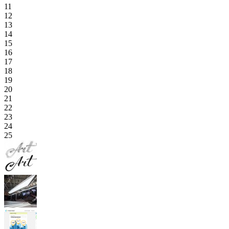
11
12
13
14
15
16
17
18
19
20
21
22
23
24
25