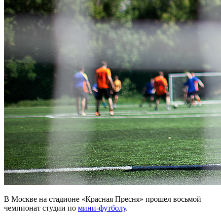
В Москве на стадионе «Красная Пресня» прошел восьмой
чемпионат студии по
мини-футболу
.