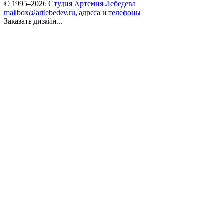
© 1995–2026
Студия Артемия Лебедева
mailbox@artlebedev.ru
,
адреса и телефоны
Заказать дизайн...