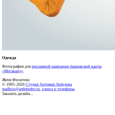
Одежда
Фотография для
рекламной кампании банковской карты
«Мегакард»
.
Женя Филатова
© 1995–2026
Студия Артемия Лебедева
mailbox@artlebedev.ru
,
адреса и телефоны
Заказать дизайн...